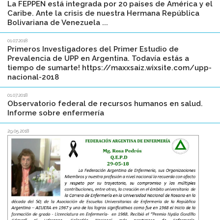
La FEPPEN está integrada por 20 paises de América y el
Caribe. Ante la crisis de nuestra Hermana República
Bolivariana de Venezuela ...
01.07.2018
Primeros Investigadores del Primer Estudio de
Prevalencia de UPP en Argentina. Todavía estás a
tiempo de sumarte! https://maxxsaiz.wixsite.com/upp-
nacional-2018
01.07.2018
Observatorio federal de recursos humanos en salud.
Informe sobre enfermería
29.05.2018