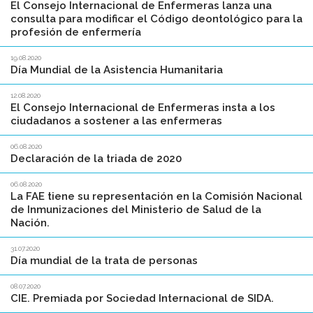
El Consejo Internacional de Enfermeras lanza una
consulta para modificar el Código deontológico para la
profesión de enfermería
19.08.2020
Día Mundial de la Asistencia Humanitaria
12.08.2020
El Consejo Internacional de Enfermeras insta a los
ciudadanos a sostener a las enfermeras
06.08.2020
Declaración de la triada de 2020
06.08.2020
La FAE tiene su representación en la Comisión Nacional
de Inmunizaciones del Ministerio de Salud de la
Nación.
31.07.2020
Día mundial de la trata de personas
08.07.2020
CIE. Premiada por Sociedad Internacional de SIDA.