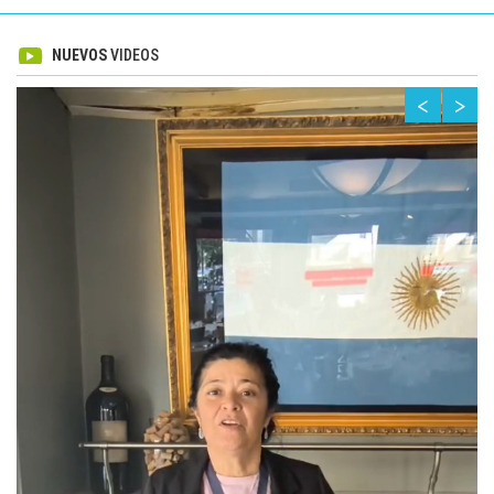
NUEVOS
VIDEOS
<
>