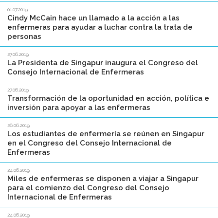
01.07.2019
Cindy McCain hace un llamado a la acción a las
enfermeras para ayudar a luchar contra la trata de
personas
27.06.2019
La Presidenta de Singapur inaugura el Congreso del
Consejo Internacional de Enfermeras
27.06.2019
Transformación de la oportunidad en acción, política e
inversión para apoyar a las enfermeras
26.06.2019
Los estudiantes de enfermería se reúnen en Singapur
en el Congreso del Consejo Internacional de
Enfermeras
24.06.2019
Miles de enfermeras se disponen a viajar a Singapur
para el comienzo del Congreso del Consejo
Internacional de Enfermeras
24.06.2019