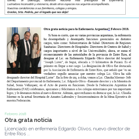
Febrero 2018
Otra grata noticia
Licenciado en enfermería Edgardo Olivos, nuevo director de
Entre Ríos ...