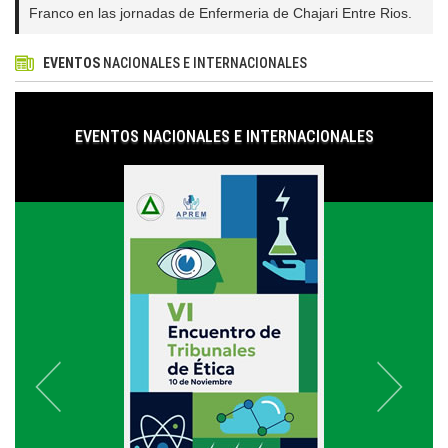
Franco en las jornadas de Enfermeria de Chajari Entre Rios.
EVENTOS
NACIONALES E INTERNACIONALES
EVENTOS NACIONALES E INTERNACIONALES