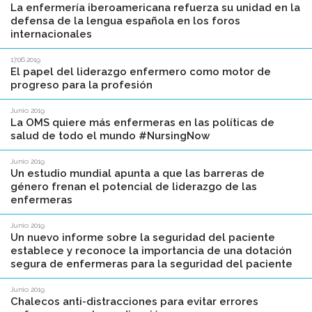
La enfermería iberoamericana refuerza su unidad en la
defensa de la lengua española en los foros
internacionales
17.06.2019
El papel del liderazgo enfermero como motor de
progreso para la profesión
Junio 2019
La OMS quiere más enfermeras en las políticas de
salud de todo el mundo #NursingNow
Junio 2019
Un estudio mundial apunta a que las barreras de
género frenan el potencial de liderazgo de las
enfermeras
Junio 2019
Un nuevo informe sobre la seguridad del paciente
establece y reconoce la importancia de una dotación
segura de enfermeras para la seguridad del paciente
Junio 2019
Chalecos anti-distracciones para evitar errores