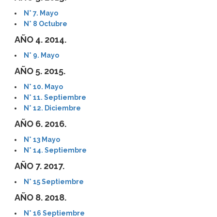
N° 7. Mayo
N° 8 Octubre
AÑO 4. 2014.
N° 9. Mayo
AÑO 5. 2015.
N° 10. Mayo
N° 11. Septiembre
N° 12. Diciembre
AÑO 6. 2016.
N° 13 Mayo
N° 14. Septiembre
AÑO 7. 2017.
N° 15 Septiembre
AÑO 8. 2018.
N° 16 Septiembre