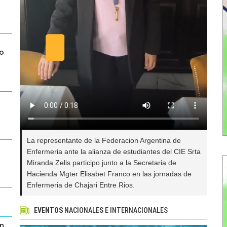
eo
La representante de la Federacion Argentina de
Enfermeria ante la alianza de estudiantes del CIE Srta
Miranda Zelis participo junto a la Secretaria de
Hacienda Mgter Elisabet Franco en las jornadas de
Enfermeria de Chajari Entre Rios.
EVENTOS
NACIONALES E INTERNACIONALES
n