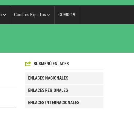
a
Comites Expertos
COVID-19
SUBMENÚ
ENLACES
ENLACES NACIONALES
ENLACES REGIONALES
ENLACES INTERNACIONALES