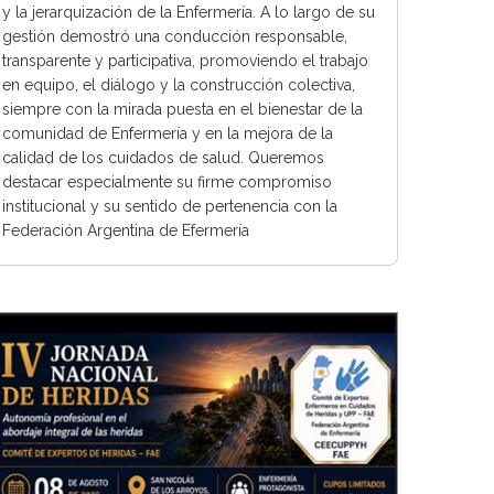
y la jerarquización de la Enfermería. A lo largo de su
gestión demostró una conducción responsable,
transparente y participativa, promoviendo el trabajo
en equipo, el diálogo y la construcción colectiva,
siempre con la mirada puesta en el bienestar de la
comunidad de Enfermería y en la mejora de la
calidad de los cuidados de salud. Queremos
destacar especialmente su firme compromiso
institucional y su sentido de pertenencia con la
Federación Argentina de Efermería