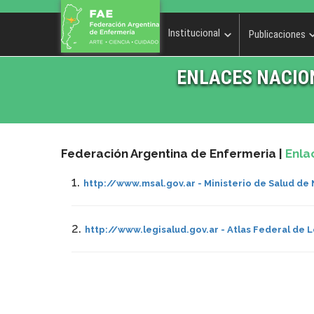
Institucional
Publicaciones
ENLACES NACIO
Federación Argentina de Enfermeria
|
Enla
1.
http://www.msal.gov.ar - Ministerio de Salud de
2.
http://www.legisalud.gov.ar - Atlas Federal de L