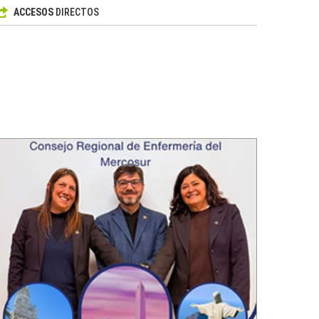
ACCESOS
DIRECTOS