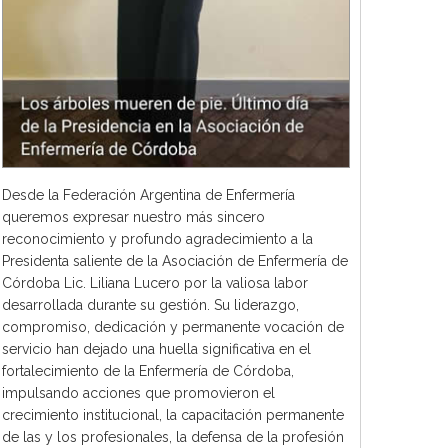
Desde la Federación Argentina de Enfermería
queremos expresar nuestro más sincero
reconocimiento y profundo agradecimiento a la
Presidenta saliente de la Asociación de Enfermería de
Córdoba Lic. Liliana Lucero por la valiosa labor
desarrollada durante su gestión. Su liderazgo,
compromiso, dedicación y permanente vocación de
servicio han dejado una huella significativa en el
fortalecimiento de la Enfermería de Córdoba,
impulsando acciones que promovieron el
crecimiento institucional, la capacitación permanente
de las y los profesionales, la defensa de la profesión