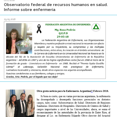
01.07.2018
Observatorio federal de recursos humanos en salud.
Informe sobre enfermería
29.05.2018