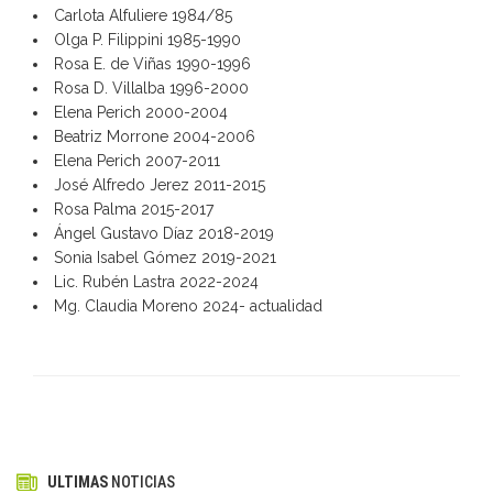
Carlota Alfuliere 1984/85
Olga P. Filippini 1985-1990
Rosa E. de Viñas 1990-1996
Rosa D. Villalba 1996-2000
Elena Perich 2000-2004
Beatriz Morrone 2004-2006
Elena Perich 2007-2011
José Alfredo Jerez 2011-2015
Rosa Palma 2015-2017
Ángel Gustavo Díaz 2018-2019
Sonia Isabel Gómez 2019-2021
Lic. Rubén Lastra 2022-2024
Mg. Claudia Moreno 2024- actualidad
ULTIMAS
NOTICIAS