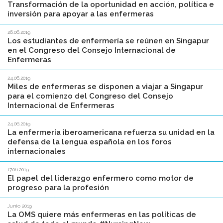
Transformación de la oportunidad en acción, política e
inversión para apoyar a las enfermeras
26.06.2019
Los estudiantes de enfermería se reúnen en Singapur
en el Congreso del Consejo Internacional de
Enfermeras
24.06.2019
Miles de enfermeras se disponen a viajar a Singapur
para el comienzo del Congreso del Consejo
Internacional de Enfermeras
24.06.2019
La enfermería iberoamericana refuerza su unidad en la
defensa de la lengua española en los foros
internacionales
17.06.2019
El papel del liderazgo enfermero como motor de
progreso para la profesión
Junio 2019
La OMS quiere más enfermeras en las políticas de