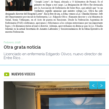
Febrero 2018
Otra grata noticia
Licenciado en enfermería Edgardo Olivos, nuevo director de
Entre Ríos ...
NUEVOS
VIDEOS
<
>